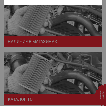
НАЛИЧИЕ В МАГАЗИНАХ
КАТАЛОГ ТО