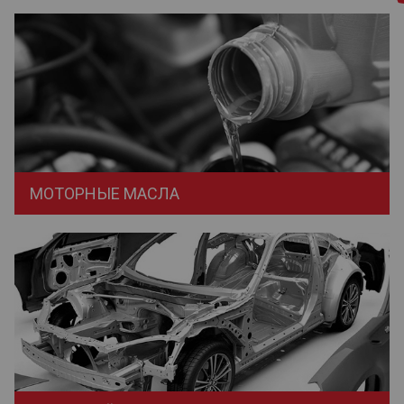
МОТОРНЫЕ МАСЛА