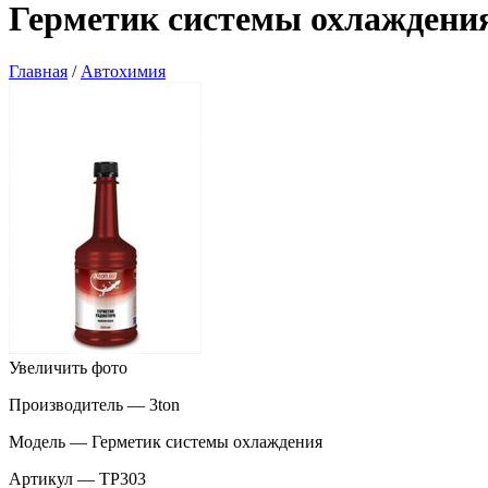
Герметик системы охлаждения
Главная
/
Автохимия
Увеличить фото
Производитель — 3ton
Модель — Герметик системы охлаждения
Артикул — TP303