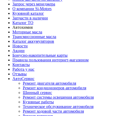
Запрос через менеджера
О компании Si-Motors
Кузовной каталог
Запчасти в наличии
Каталог ТО
Автохимия
Моторные масла
Трансмиссионные масла
Каталог аккумуляторов
Новости
Акции
Бонусно-накопительные карты
Правила пользования интернет-магазином
Контакты
Работа у нас
Отзывы
АвтоСервис
Ремонт двигателя автомобиля
Ремонт кондиционеров автомобиля
Шинный сервис
Ремонт системы освещения автомобиля
Кузовные работы
Техническое обслуживание автомобиля
Ремонт ходовой части автомобиля
Ремонт тормозов