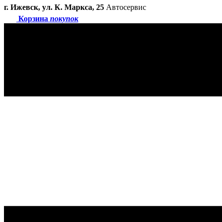
г. Ижевск, ул. К. Маркса, 25
Автосервис
Корзина
покупок