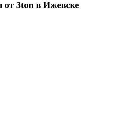
 от 3ton в Ижевске