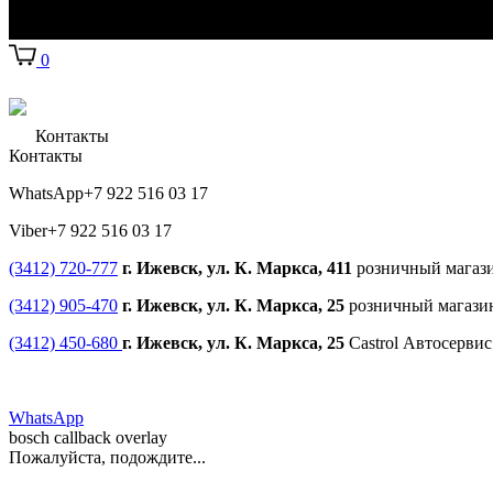
0
Контакты
Контакты
WhatsApp
+7 922 516 03 17
Viber
+7 922 516 03 17
(3412) 720-777
г. Ижевск, ул. К. Маркса, 411
розничный магаз
(3412) 905-470
г. Ижевск, ул. К. Маркса, 25
розничный магази
(3412) 450-680
г. Ижевск, ул. К. Маркса, 25
Castrol Автосерви
WhatsApp
bosch callback overlay
Пожалуйста, подождите...