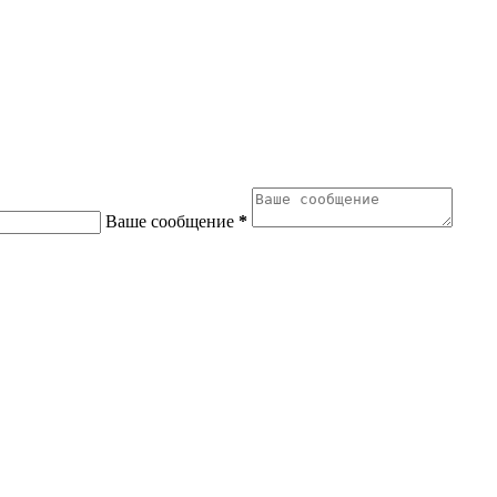
Ваше сообщение
*