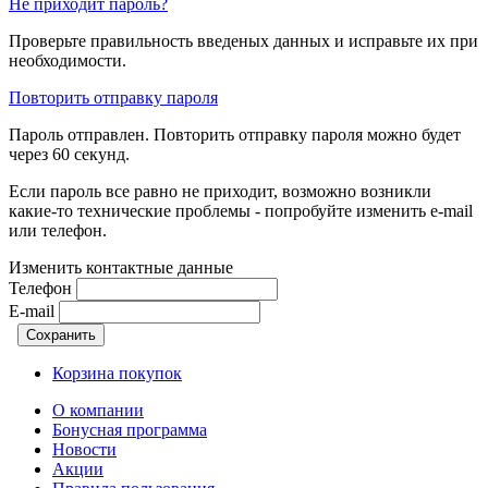
Не приходит пароль?
Проверьте правильность введеных данных и исправьте их при
необходимости.
Повторить отправку пароля
Пароль отправлен. Повторить отправку пароля можно будет
через
60
секунд.
Если пароль все равно не приходит, возможно возникли
какие-то технические проблемы - попробуйте изменить e-mail
или телефон.
Изменить контактные данные
Телефон
E-mail
Корзина покупок
О компании
Бонусная программа
Новости
Акции