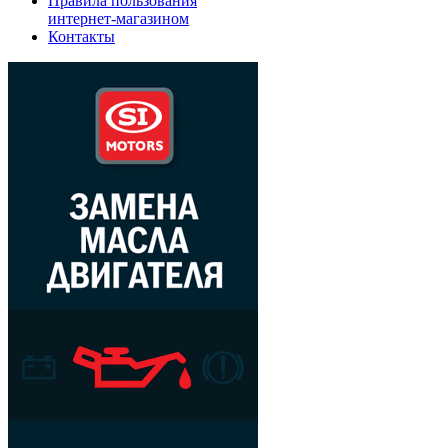
Правила пользования
интернет-магазином
Контакты