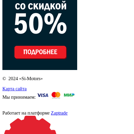
© 2024 «Si-Motors»
Карта сайта
Мы принимаем:
Работает на платформе
Zaptrade