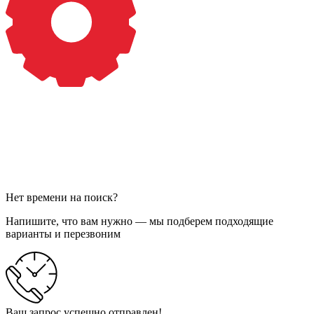
Нет времени на поиск?
Напишите, что вам нужно — мы подберем подходящие
варианты и перезвоним
Ваш запрос успешно отправлен!