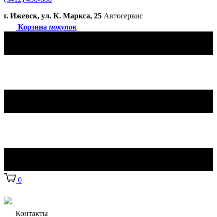
г. Ижевск, ул. К. Маркса, 25
Автосервис
Корзина
покупок
0
Контакты