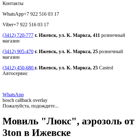
Контакты
WhatsApp
+7 922 516 03 17
Viber
+7 922 516 03 17
(3412) 720-777
г. Ижевск, ул. К. Маркса, 411
розничный
магазин
(3412) 905-470
г. Ижевск, ул. К. Маркса, 25
розничный
магазин
(3412) 450-680
г. Ижевск, ул. К. Маркса, 25
Castrol
Автосервис
WhatsApp
bosch callback overlay
Пожалуйста, подождите...
Мовиль "Люкс", аэрозоль от
3ton в Ижевске