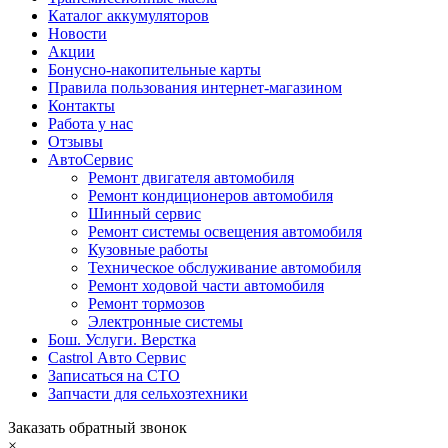
Каталог аккумуляторов
Новости
Акции
Бонусно-накопительные карты
Правила пользования интернет-магазином
Контакты
Работа у нас
Отзывы
АвтоСервис
Ремонт двигателя автомобиля
Ремонт кондиционеров автомобиля
Шинный сервис
Ремонт системы освещения автомобиля
Кузовные работы
Техническое обслуживание автомобиля
Ремонт ходовой части автомобиля
Ремонт тормозов
Электронные системы
Бош. Услуги. Верстка
Castrol Авто Сервис
Записаться на СТО
Запчасти для сельхозтехники
Заказать обратный звонок
×