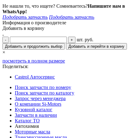
Не нашли то, что ищете? Сомневаетесь?
Напишите нам в
WhatsApp!
Подобрать запчасть
Подобрать запчасть
Информация о производителе
Добавить в корзину
,
шт.
руб.
-
+
Добавить и продолжить выбор
Добавить и перейти в корзину
×
посмотреть в полном размере
Поделиться:
Castrol Автосервис
Поиск запчасти по номеру
Поиск запчасти по каталогу
Запрос через менеджера
О компании Si-Motors
Кузовной каталог
Запчасти в наличии
Каталог ТО
Автохимия
Моторные масла
Трансмиссионные масла