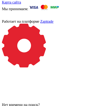
Карта сайта
Мы принимаем:
Работает на платформе
Zaptrade
Нет времени на поиск?