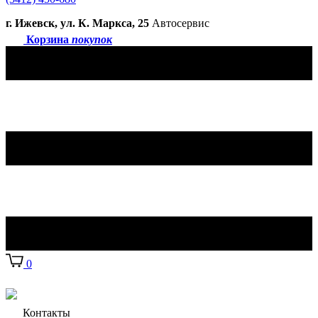
г. Ижевск, ул. К. Маркса, 25
Автосервис
Корзина
покупок
0
Контакты