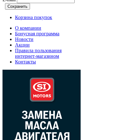
Корзина покупок
О компании
Бонусная программа
Новости
Акции
Правила пользования
интернет-магазином
Контакты