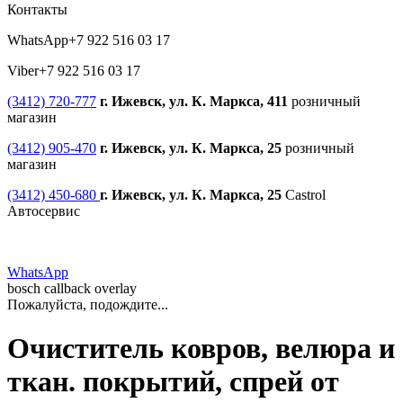
Контакты
WhatsApp
+7 922 516 03 17
Viber
+7 922 516 03 17
(3412) 720-777
г. Ижевск, ул. К. Маркса, 411
розничный
магазин
(3412) 905-470
г. Ижевск, ул. К. Маркса, 25
розничный
магазин
(3412) 450-680
г. Ижевск, ул. К. Маркса, 25
Castrol
Автосервис
WhatsApp
bosch callback overlay
Пожалуйста, подождите...
Очиститель ковров, велюра и
ткан. покрытий, спрей от