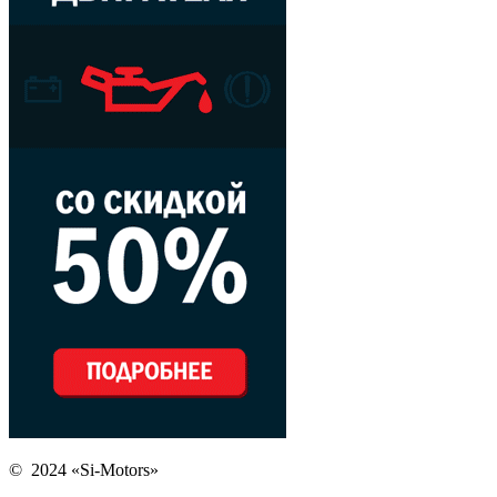
© 2024 «Si-Motors»