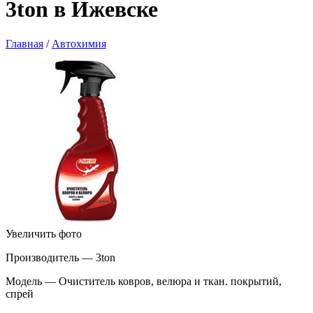
3ton в Ижевске
Главная
/
Автохимия
Увеличить фото
Производитель — 3ton
Модель — Очиститель ковров, велюра и ткан. покрытий,
спрей