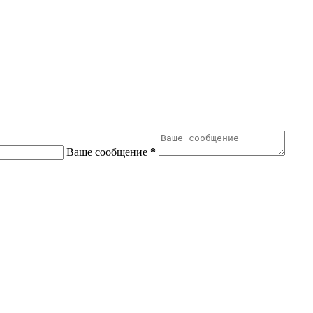
Ваше сообщение
*