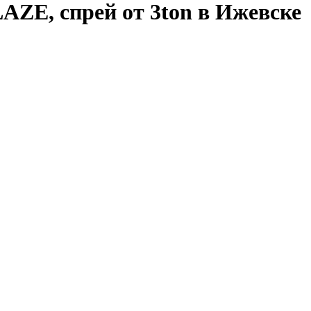
ZE, спрей от 3ton в Ижевске