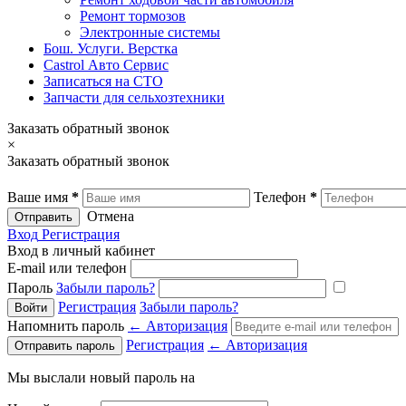
Ремонт тормозов
Электронные системы
Бош. Услуги. Верстка
Castrol Авто Сервис
Записаться на СТО
Запчасти для сельхозтехники
Заказать обратный звонок
×
Заказать обратный звонок
Ваше имя
*
Телефон
*
Отмена
Отправить
Вход
Регистрация
Вход в личный кабинет
E-mail или телефон
Пароль
Забыли пароль?
Регистрация
Забыли пароль?
Напомнить пароль
← Авторизация
Регистрация
← Авторизация
Мы выслали новый пароль на