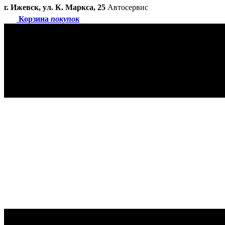
г. Ижевск, ул. К. Маркса, 25
Автосервис
Корзина
покупок