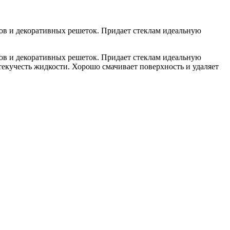
гов и декоративных решеток. Придает стеклам идеальную
гов и декоративных решеток. Придает стеклам идеальную
екучесть жидкости. Хорошо смачивает поверхность и удаляет