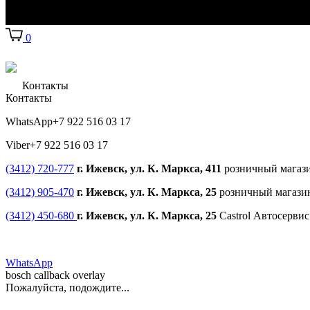
0
Контакты
Контакты
WhatsApp
+7 922 516 03 17
Viber
+7 922 516 03 17
(3412) 720-777
г. Ижевск, ул. К. Маркса, 411
розничный магаз
(3412) 905-470
г. Ижевск, ул. К. Маркса, 25
розничный магази
(3412) 450-680
г. Ижевск, ул. К. Маркса, 25
Castrol Автосерви
WhatsApp
bosch callback overlay
Пожалуйста, подождите...