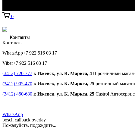
0
Контакты
Контакты
WhatsApp
+7 922 516 03 17
Viber
+7 922 516 03 17
(3412) 720-777
г. Ижевск, ул. К. Маркса, 411
розничный магаз
(3412) 905-470
г. Ижевск, ул. К. Маркса, 25
розничный магази
(3412) 450-680
г. Ижевск, ул. К. Маркса, 25
Castrol Автосерви
WhatsApp
bosch callback overlay
Пожалуйста, подождите...