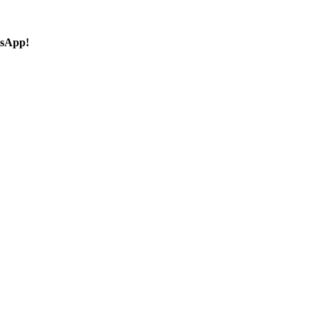
sApp!