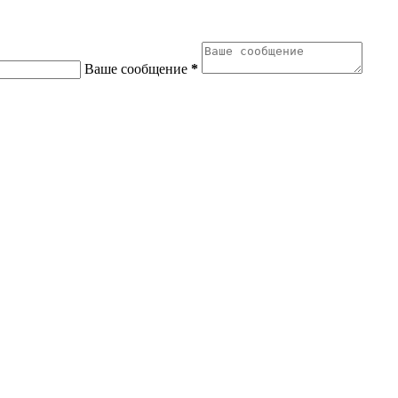
Ваше сообщение
*