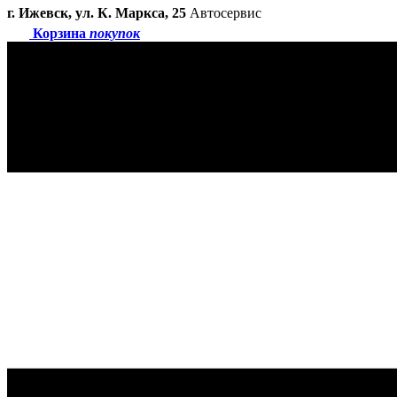
г. Ижевск, ул. К. Маркса, 25
Автосервис
Корзина
покупок