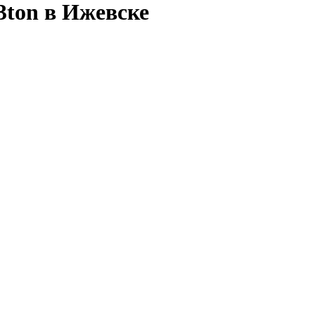
3ton в Ижевске