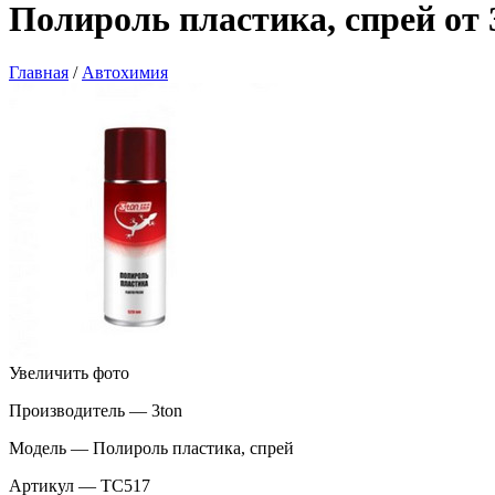
Полироль пластика, спрей от 
Главная
/
Автохимия
Увеличить фото
Производитель — 3ton
Модель — Полироль пластика, спрей
Артикул — TC517