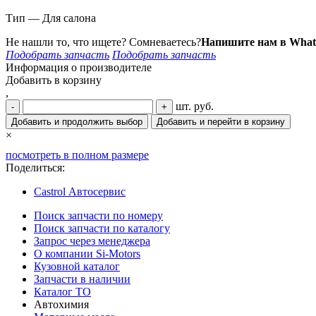
Тип — Для салона
Не нашли то, что ищете? Сомневаетесь?
Напишите нам в What
Подобрать запчасть
Подобрать запчасть
Информация о производителе
Добавить в корзину
,
шт.
руб.
-
+
Добавить и продолжить выбор
Добавить и перейти в корзину
×
посмотреть в полном размере
Поделиться:
Castrol Автосервис
Поиск запчасти по номеру
Поиск запчасти по каталогу
Запрос через менеджера
О компании Si-Motors
Кузовной каталог
Запчасти в наличии
Каталог ТО
Автохимия