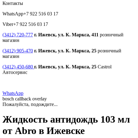
Контакты
WhatsApp
+7 922 516 03 17
Viber
+7 922 516 03 17
(3412) 720-777
г. Ижевск, ул. К. Маркса, 411
розничный
магазин
(3412) 905-470
г. Ижевск, ул. К. Маркса, 25
розничный
магазин
(3412) 450-680
г. Ижевск, ул. К. Маркса, 25
Castrol
Автосервис
WhatsApp
bosch callback overlay
Пожалуйста, подождите...
Жидкость антидождь 103 мл
от Abro в Ижевске