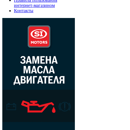
Правила пользования
интернет-магазином
Контакты