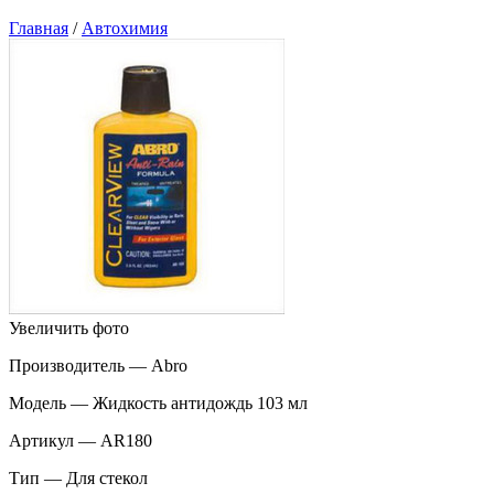
Главная
/
Автохимия
Увеличить фото
Производитель — Abro
Модель — Жидкость антидождь 103 мл
Артикул — AR180
Тип — Для стекол