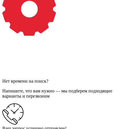
Нет времени на поиск?
Напишите, что вам нужно — мы подберем подходящие
варианты и перезвоним
Ваш запрос успешно отправлен!