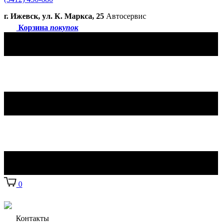
г. Ижевск, ул. К. Маркса, 25
Автосервис
Корзина
покупок
0
Контакты