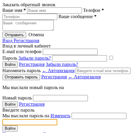
Заказать обратный звонок
Ваше имя
*
Телефон
*
Ваше сообщение
*
Отмена
Отправить
Вход
Регистрация
Вход в личный кабинет
E-mail или телефон
Пароль
Забыли пароль?
Регистрация
Забыли пароль?
Напомнить пароль
← Авторизация
Регистрация
← Авторизация
Мы выслали новый пароль на
Новый пароль
Регистрация
Введите пароль
Мы выслали пароль на
Изменить