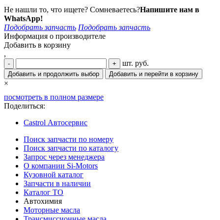
Не нашли то, что ищете? Сомневаетесь?
Напишите нам в
WhatsApp!
Подобрать запчасть
Подобрать запчасть
Информация о производителе
Добавить в корзину
,
шт.
руб.
-
+
Добавить и продолжить выбор
Добавить и перейти в корзину
×
посмотреть в полном размере
Поделиться:
Castrol Автосервис
Поиск запчасти по номеру
Поиск запчасти по каталогу
Запрос через менеджера
О компании Si-Motors
Кузовной каталог
Запчасти в наличии
Каталог ТО
Автохимия
Моторные масла
Трансмиссионные масла