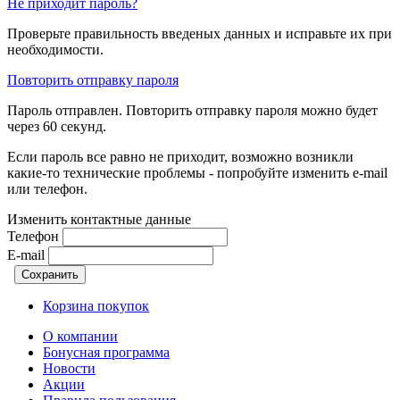
Не приходит пароль?
Проверьте правильность введеных данных и исправьте их при
необходимости.
Повторить отправку пароля
Пароль отправлен. Повторить отправку пароля можно будет
через
60
секунд.
Если пароль все равно не приходит, возможно возникли
какие-то технические проблемы - попробуйте изменить e-mail
или телефон.
Изменить контактные данные
Телефон
E-mail
Корзина покупок
О компании
Бонусная программа
Новости
Акции