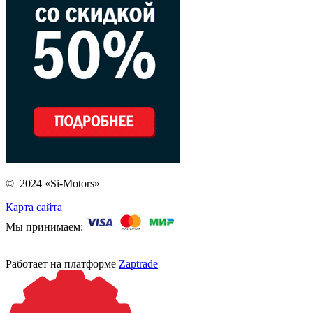
© 2024 «Si-Motors»
Карта сайта
Мы принимаем:
Работает на платформе
Zaptrade