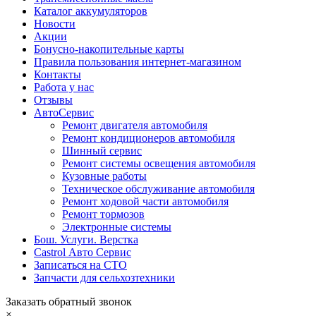
Каталог аккумуляторов
Новости
Акции
Бонусно-накопительные карты
Правила пользования интернет-магазином
Контакты
Работа у нас
Отзывы
АвтоСервис
Ремонт двигателя автомобиля
Ремонт кондиционеров автомобиля
Шинный сервис
Ремонт системы освещения автомобиля
Кузовные работы
Техническое обслуживание автомобиля
Ремонт ходовой части автомобиля
Ремонт тормозов
Электронные системы
Бош. Услуги. Верстка
Castrol Авто Сервис
Записаться на СТО
Запчасти для сельхозтехники
Заказать обратный звонок
×