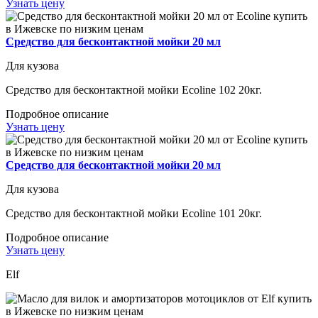
Узнать цену
Средство для бесконтактной мойки 20 мл
Для кузова
Средство для бесконтактной мойки Ecoline 102 20кг.
Подробное описание
Узнать цену
Средство для бесконтактной мойки 20 мл
Для кузова
Средство для бесконтактной мойки Ecoline 101 20кг.
Подробное описание
Узнать цену
Elf