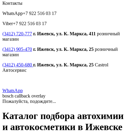
Контакты
WhatsApp
+7 922 516 03 17
Viber
+7 922 516 03 17
(3412) 720-777
г. Ижевск, ул. К. Маркса, 411
розничный
магазин
(3412) 905-470
г. Ижевск, ул. К. Маркса, 25
розничный
магазин
(3412) 450-680
г. Ижевск, ул. К. Маркса, 25
Castrol
Автосервис
WhatsApp
bosch callback overlay
Пожалуйста, подождите...
Каталог подбора автохимии
и автокосметики в Ижевске