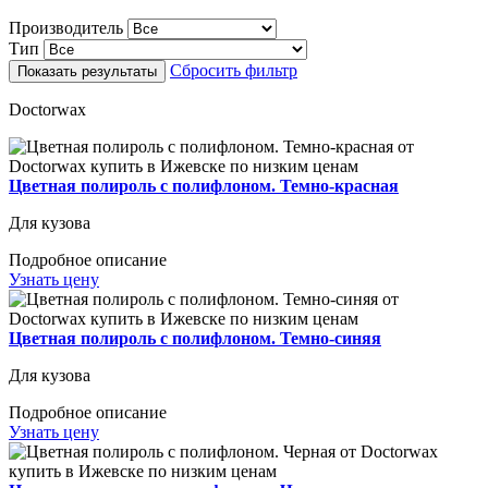
Производитель
Тип
Сбросить фильтр
Doctorwax
Цветная полироль с полифлоном. Темно-красная
Для кузова
Подробное описание
Узнать цену
Цветная полироль с полифлоном. Темно-синяя
Для кузова
Подробное описание
Узнать цену