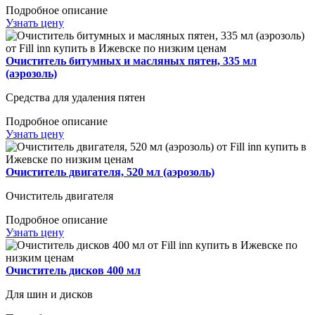
Подробное описание
Узнать цену
Очиститель битумных и масляных пятен, 335 мл
(аэрозоль)
Средства для удаления пятен
Подробное описание
Узнать цену
Очиститель двигателя, 520 мл (аэрозоль)
Очиститель двигателя
Подробное описание
Узнать цену
Очиститель дисков 400 мл
Для шин и дисков