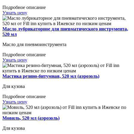
Подробное описание
Узнать цену
Масло лубрикаторное для пневматического инструмента,
520 мл
Масло для пневмоинструмента
Подробное описание
Узнать цену
Мастика резино-битумная, 520 мл (аэрозоль)
Для кузова
Подробное описание
Узнать цену
Мовиль, 520 мл (аэрозоль)
Для кузова