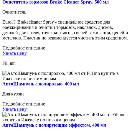
Очиститель тормозов Brake Cleaner Spray, 500 мл
Очиститель
Eurol® Brakecleaner Spray - специальное средство для
обезжиривания и очистки тормозов, накладок, дисков,
деталей двигателя, точек контакта, свечей зажигания, цепей и
металлов. Пластик не рекомендуется чистить этим средством.
Подробное описание
Узнать цену
Fill inn
АвтоШампунь с полиролью, 400 мл
Для кузова
Подробное описание
Узнать цену
АвтоШампунь с полирующим эффектом, 400 мл