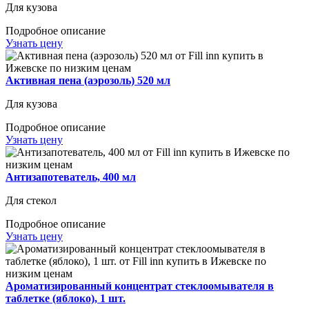
Для кузова
Подробное описание
Узнать цену
Активная пена (аэрозоль) 520 мл
Для кузова
Подробное описание
Узнать цену
Антизапотеватель, 400 мл
Для стекол
Подробное описание
Узнать цену
Ароматизированный концентрат стеклоомывателя в
таблетке (яблоко), 1 шт.