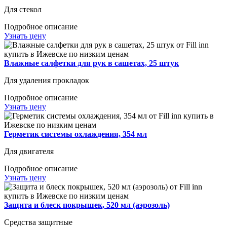
Для стекол
Подробное описание
Узнать цену
Влажные салфетки для рук в сашетах, 25 штук
Для удаления прокладок
Подробное описание
Узнать цену
Герметик системы охлаждения, 354 мл
Для двигателя
Подробное описание
Узнать цену
Защита и блеск покрышек, 520 мл (аэрозоль)
Средства защитные