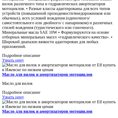
вилок различного типа и гидравлических амортизаторов
мотоциклов. • Разные классы адаптированы для всех типов
устройств (повышенной проходимости/внедорожников или
обычных), всех условий вождения (одиночного/
самостоятельного или двойного/ с напарником) и различных
стилей вождения (туристического или гоночного).
Минеральные масла SAE 10W • Формулируются на основе
отборных минеральных масел «гидравлического качества». •
Широкий диапазон вязкости адаптирован для любых
приложений.
Подробное описание
Узнать цену
Масло для вилок и амортизаторов мотоциклов
Масло для вилок
Подробное описание
Узнать цену
Масло для вилок и амортизаторов мотоциклов