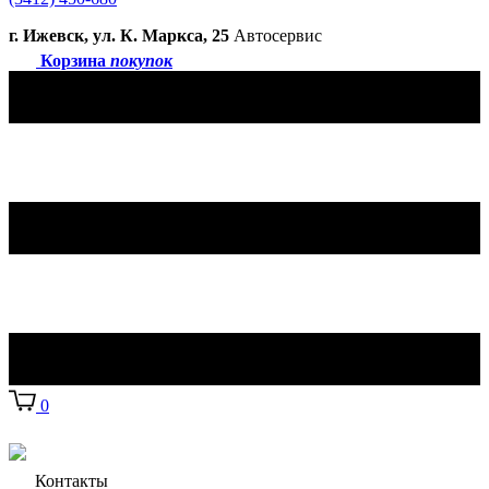
г. Ижевск, ул. К. Маркса, 25
Автосервис
Корзина
покупок
0
Контакты