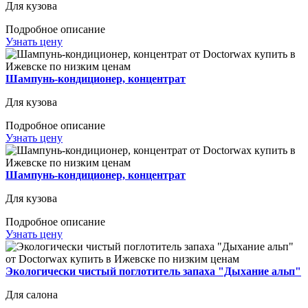
Для кузова
Подробное описание
Узнать цену
Шампунь-кондиционер, концентрат
Для кузова
Подробное описание
Узнать цену
Шампунь-кондиционер, концентрат
Для кузова
Подробное описание
Узнать цену
Экологически чистый поглотитель запаха "Дыхание альп"
Для салона