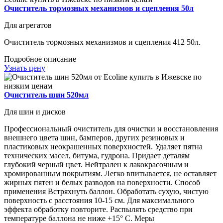
Очиститель тормозных механизмов и сцепления 50л
Для агрегатов
Очиститель тормозных механизмов и сцепления 412 50л.
Подробное описание
Узнать цену
Очиститель шин 520мл
Для шин и дисков
Профессиональный очиститель для очистки и восстановления
внешнего цвета шин, бамперов, других резиновых и
пластиковых неокрашенных поверхностей. Удаляет пятна
технических масел, битума, гудрона. Придает деталям
глубокий черный цвет. Нейтрален к лакокрасочным и
хромированным покрытиям. Легко впитывается, не оставляет
жирных пятен и белых разводов на поверхности. Способ
применения Встряхнуть баллон. Обработать сухую, чистую
поверхность с расстояния 10-15 см. Для максимального
эффекта обработку повторите. Распылять средство при
температуре баллона не ниже +15° С. Меры