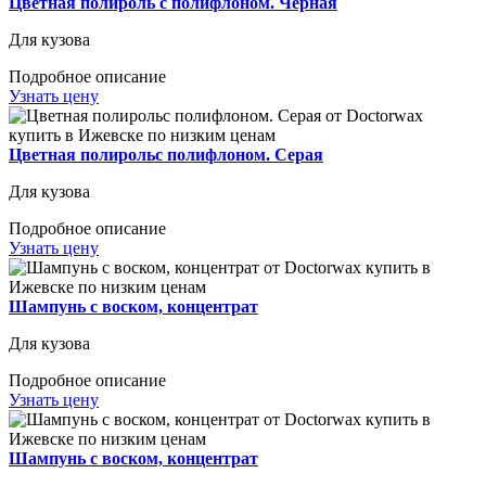
Цветная полироль с полифлоном. Черная
Для кузова
Подробное описание
Узнать цену
Цветная полирольс полифлоном. Серая
Для кузова
Подробное описание
Узнать цену
Шампунь с воском, концентрат
Для кузова
Подробное описание
Узнать цену
Шампунь с воском, концентрат