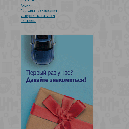
Новости
Акции
Правила пользования
интернет-магазином
Контакты