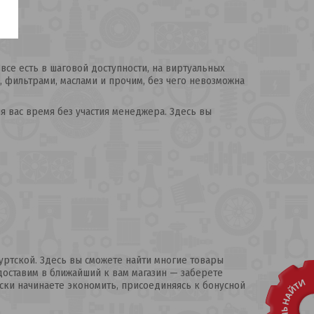
все есть в шаговой доступности, на виртуальных
 фильтрами, маслами и прочим, без чего невозможна
я вас время без участия менеджера. Здесь вы
уртской. Здесь вы сможете найти многие товары
 доставим в ближайший к вам магазин — заберете
ски начинаете экономить, присоединяясь к бонусной