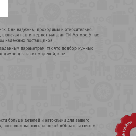
иях. Они надежны, проходимы и относительно
, включая наш интернет-магазин СИ-Моторс. У нас
вом надежных поставщиков.
м заданным параметрам, так что подбор нужных
ходимое для таких моделей, как:
сти больше деталей и автохимии для вашего
, воспользовавшись кнопкой «Обратная связь»