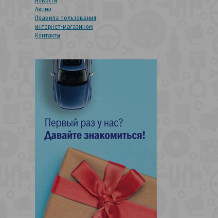
Новости
Акции
Правила пользования
интернет-магазином
Контакты