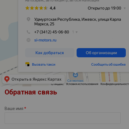
Обратная связь
Ваше имя
*