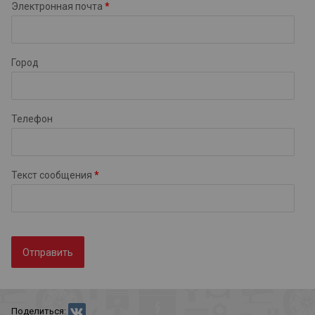
Электронная почта
*
Город
Телефон
Текст сообщения
*
Отправить
Поделиться: