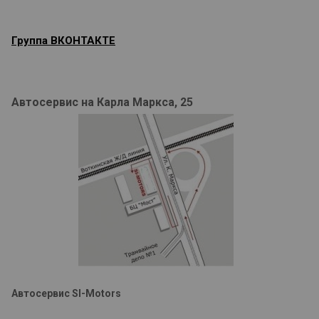
Группа ВКОНТАКТЕ
Автосервис на Карла Маркса, 25
Автосервис SI-Motors