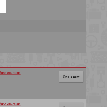
ное описание
Узнать цену
ное описание