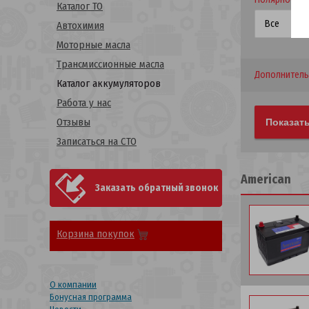
Каталог ТО
Автохимия
Моторные масла
Трансмиссионные масла
Дополнитель
Каталог аккумуляторов
Работа у нас
Отзывы
Записаться на СТО
American
Заказать обратный звонок
Корзина покупок
О компании
Бонусная программа