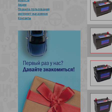
Новости
Акции
Правила пользования
интернет-магазином
Контакты