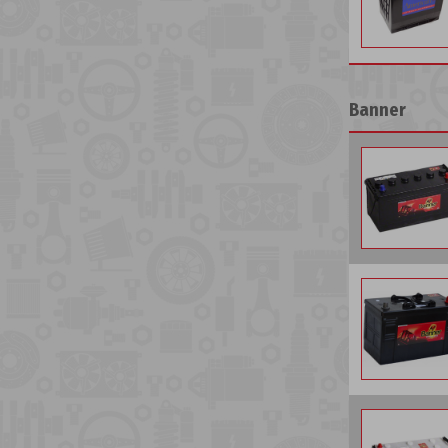
Banner