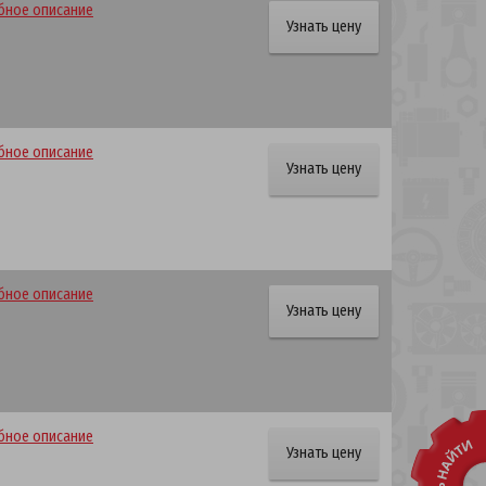
ное описание
Узнать цену
ное описание
Узнать цену
ное описание
Узнать цену
ное описание
Узнать цену