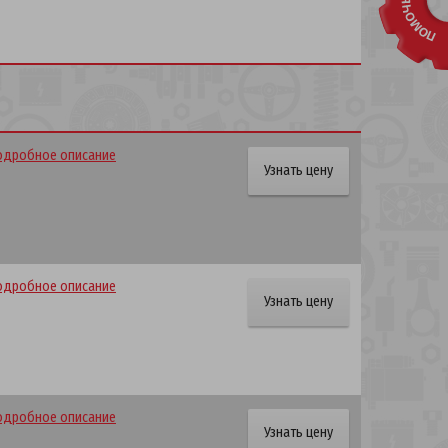
одробное описание
Узнать цену
одробное описание
Узнать цену
одробное описание
Узнать цену