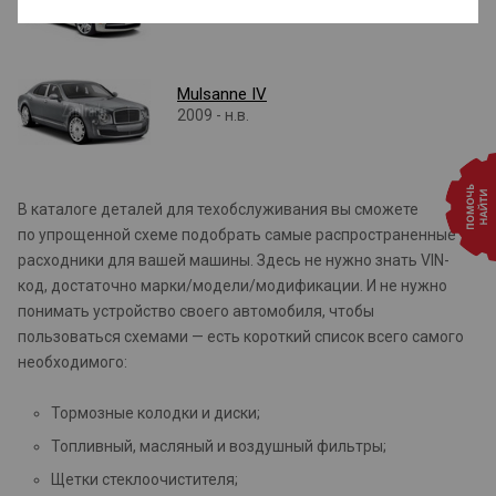
Mulsanne IV
2009 - н.в.
В каталоге деталей для техобслуживания вы сможете
по упрощенной схеме подобрать самые распространенные
расходники для вашей машины. Здесь не нужно знать VIN-
код, достаточно марки/модели/модификации. И не нужно
понимать устройство своего автомобиля, чтобы
пользоваться схемами — есть короткий список всего самого
необходимого:
Тормозные колодки и диски;
Топливный, масляный и воздушный фильтры;
Щетки стеклоочистителя;