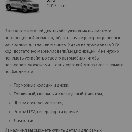
XT5
2016 - н.в.
В каталоге деталей для техобслуживания вы сможете
по упрощенной схеме подобрать самые распространенные
расходники для вашей машины. Здесь не нужно знать VIN-
код, достаточно марки/модели/модификации. И не нужно
понимать устройство своего автомобиля, чтобы
пользоваться схемами — есть короткий список всего самого
необходимого:
Тормозные колодки и диски;
Топливный, масляный и воздушный фильтры;
Щетки стеклоочистителя;
Ремни ГРМ, генератора и прочие.
Лампочки.
Из наличия вы сможете купить детали для самых