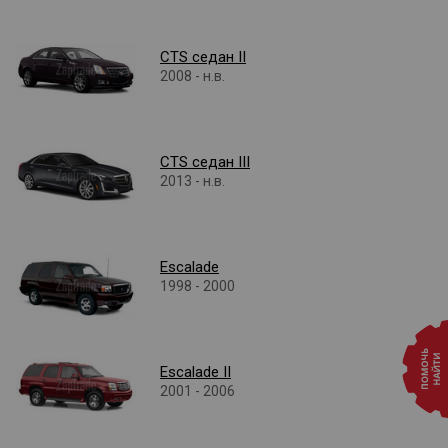
CTS седан II
2008 - н.в.
CTS седан III
2013 - н.в.
Escalade
1998 - 2000
Escalade II
2001 - 2006