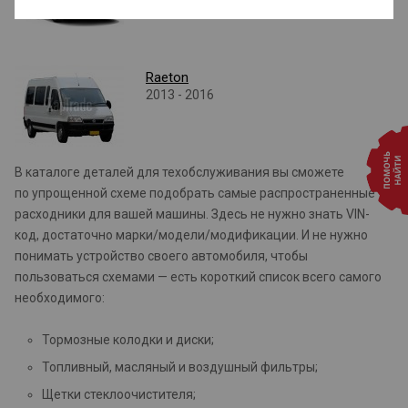
Raeton
2013 - 2016
В каталоге деталей для техобслуживания вы сможете
по упрощенной схеме подобрать самые распространенные
расходники для вашей машины. Здесь не нужно знать VIN-
код, достаточно марки/модели/модификации. И не нужно
понимать устройство своего автомобиля, чтобы
пользоваться схемами — есть короткий список всего самого
необходимого:
Тормозные колодки и диски;
Топливный, масляный и воздушный фильтры;
Щетки стеклоочистителя;