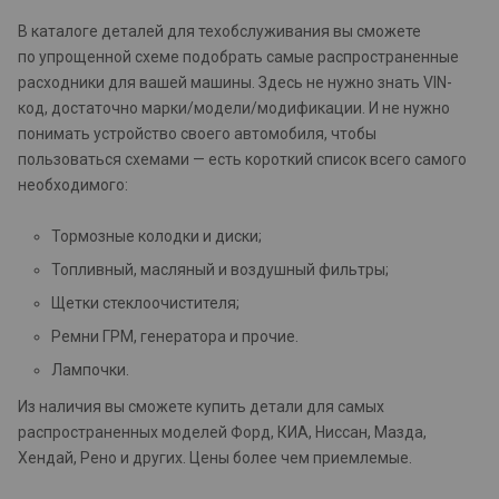
В каталоге деталей для техобслуживания вы сможете
по упрощенной схеме подобрать самые распространенные
расходники для вашей машины. Здесь не нужно знать VIN-
код, достаточно марки/модели/модификации. И не нужно
понимать устройство своего автомобиля, чтобы
пользоваться схемами — есть короткий список всего самого
необходимого:
Тормозные колодки и диски;
Топливный, масляный и воздушный фильтры;
Щетки стеклоочистителя;
Ремни ГРМ, генератора и прочие.
Лампочки.
Из наличия вы сможете купить детали для самых
распространенных моделей Форд, КИА, Ниссан, Мазда,
Хендай, Рено и других. Цены более чем приемлемые.