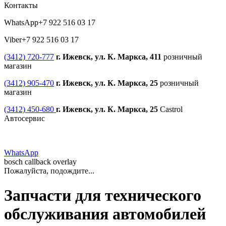
Контакты
WhatsApp
+7 922 516 03 17
Viber
+7 922 516 03 17
(3412) 720-777
г. Ижевск, ул. К. Маркса, 411
розничный
магазин
(3412) 905-470
г. Ижевск, ул. К. Маркса, 25
розничный
магазин
(3412) 450-680
г. Ижевск, ул. К. Маркса, 25
Castrol
Автосервис
WhatsApp
bosch callback overlay
Пожалуйста, подождите...
Запчасти для технического
обслуживания автомобилей