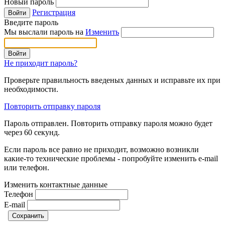
Новый пароль
Регистрация
Введите пароль
Мы выслали пароль на
Изменить
Не приходит пароль?
Проверьте правильность введеных данных и исправьте их при
необходимости.
Повторить отправку пароля
Пароль отправлен. Повторить отправку пароля можно будет
через
60
секунд.
Если пароль все равно не приходит, возможно возникли
какие-то технические проблемы - попробуйте изменить e-mail
или телефон.
Изменить контактные данные
Телефон
E-mail