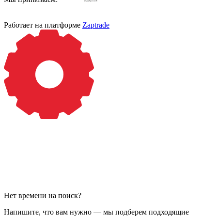
Работает на платформе
Zaptrade
Нет времени на поиск?
Напишите, что вам нужно — мы подберем подходящие