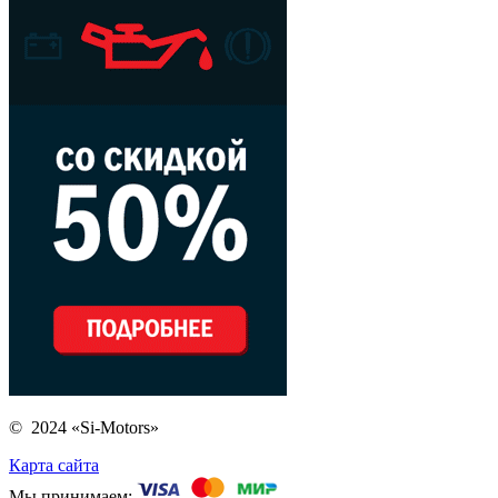
© 2024 «Si-Motors»
Карта сайта
Мы принимаем: