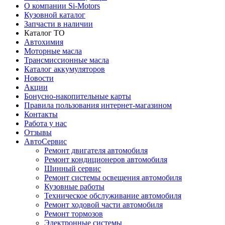
О компании Si-Motors
Кузовной каталог
Запчасти в наличии
Каталог ТО
Автохимия
Моторные масла
Трансмиссионные масла
Каталог аккумуляторов
Новости
Акции
Бонусно-накопительные карты
Правила пользования интернет-магазином
Контакты
Работа у нас
Отзывы
АвтоСервис
Ремонт двигателя автомобиля
Ремонт кондиционеров автомобиля
Шинный сервис
Ремонт системы освещения автомобиля
Кузовные работы
Техническое обслуживание автомобиля
Ремонт ходовой части автомобиля
Ремонт тормозов
Электронные системы