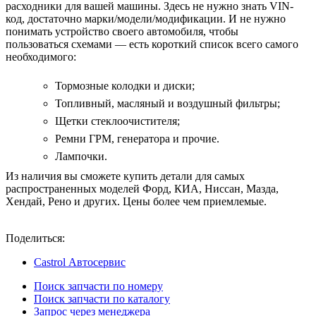
расходники для вашей машины. Здесь не нужно знать VIN-
код, достаточно марки/модели/модификации. И не нужно
понимать устройство своего автомобиля, чтобы
пользоваться схемами — есть короткий список всего самого
необходимого:
Тормозные колодки и диски;
Топливный, масляный и воздушный фильтры;
Щетки стеклоочистителя;
Ремни ГРМ, генератора и прочие.
Лампочки.
Из наличия вы сможете купить детали для самых
распространенных моделей Форд, КИА, Ниссан, Мазда,
Хендай, Рено и других. Цены более чем приемлемые.
Поделиться:
Castrol Автосервис
Поиск запчасти по номеру
Поиск запчасти по каталогу
Запрос через менеджера