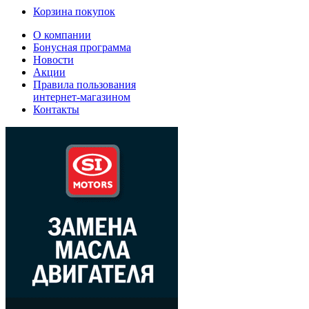
Корзина покупок
О компании
Бонусная программа
Новости
Акции
Правила пользования
интернет-магазином
Контакты