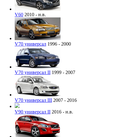
V60
2010 - н.в.
V70 универсал
1996 - 2000
V70 универсал II
1999 - 2007
V70 универсал III
2007 - 2016
V90 универсал II
2016 - н.в.