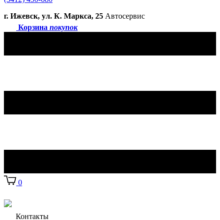
г. Ижевск, ул. К. Маркса, 25
Автосервис
Корзина
покупок
0
Контакты