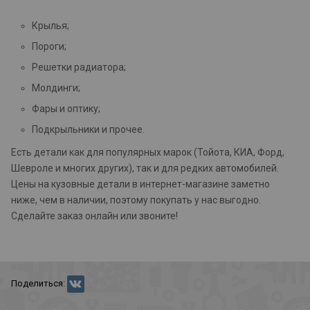
Крылья;
Пороги;
Решетки радиатора;
Молдинги;
Фары и оптику;
Подкрыльники и прочее.
Есть детали как для популярных марок (Тойота, КИА, Форд,
Шевроле и многих других), так и для редких автомобилей.
Цены на кузовные детали в интернет-магазине заметно
ниже, чем в наличии, поэтому покупать у нас выгодно.
Сделайте заказ онлайн или звоните!
Поделиться: