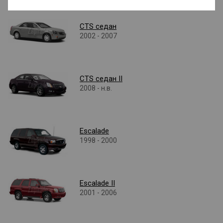
CTS седан
2002 - 2007
CTS седан II
2008 - н.в.
Escalade
1998 - 2000
Escalade II
2001 - 2006