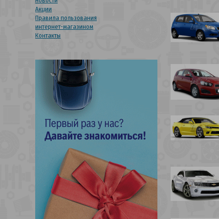
Новости
Акции
Правила пользования
интернет-магазином
Контакты