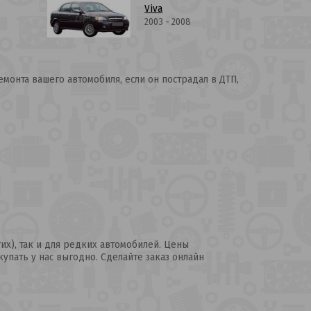
Viva
2003 - 2008
монта вашего автомобиля, если он пострадал в ДТП,
их), так и для редких автомобилей. Цены
купать у нас выгодно. Сделайте заказ онлайн