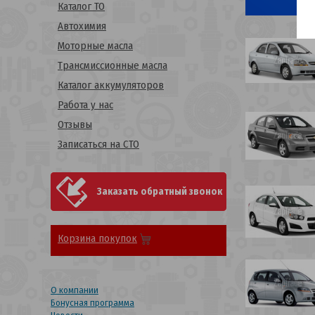
Каталог ТО
Автохимия
Моторные масла
Трансмиссионные масла
Каталог аккумуляторов
Работа у нас
Отзывы
Записаться на СТО
Заказать обратный звонок
Корзина покупок
О компании
Бонусная программа