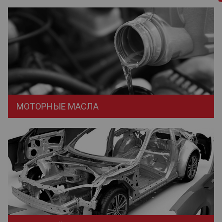
МОТОРНЫЕ МАСЛА