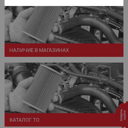
НАЛИЧИЕ В МАГАЗИНАХ
КАТАЛОГ ТО