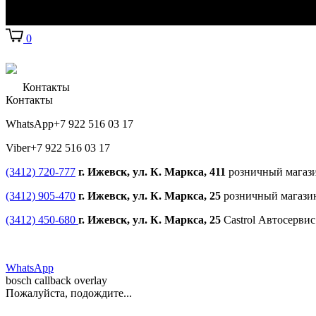
0
Контакты
Контакты
WhatsApp
+7 922 516 03 17
Viber
+7 922 516 03 17
(3412) 720-777
г. Ижевск, ул. К. Маркса, 411
розничный магаз
(3412) 905-470
г. Ижевск, ул. К. Маркса, 25
розничный магази
(3412) 450-680
г. Ижевск, ул. К. Маркса, 25
Castrol Автосерви
WhatsApp
bosch callback overlay
Пожалуйста, подождите...