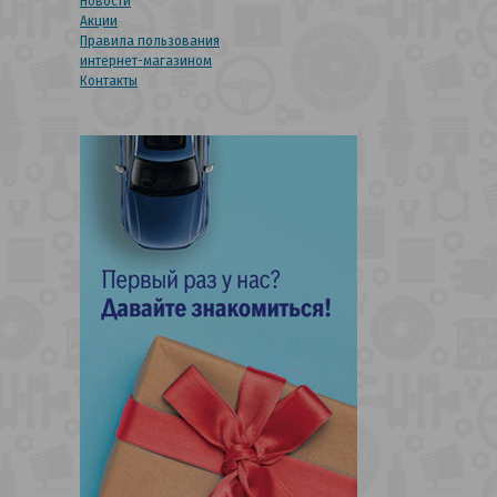
Новости
Акции
Правила пользования
интернет-магазином
Контакты