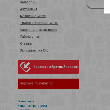
Каталог ТО
Автохимия
Моторные масла
Трансмиссионные масла
Каталог аккумуляторов
Работа у нас
Отзывы
Записаться на СТО
Заказать обратный звонок
Корзина покупок
О компании
Бонусная программа