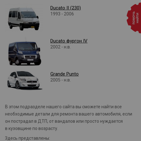
Ducato II (230)
1993 - 2006
Ducato фургон IV
2002 - н.в.
Grande Punto
2005 - н.в.
В этом подразделе нашего сайта вы сможете найти все
необходимые детали для ремонта вашего автомобиля, если
он пострадал в ДТП, от вандалов или просто нуждается
в кузовщине по возрасту.
Здесь представлены: