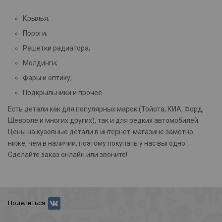
Крылья;
Пороги;
Решетки радиатора;
Молдинги;
Фары и оптику;
Подкрыльники и прочее.
Есть детали как для популярных марок (Тойота, КИА, Форд,
Шевроле и многих других), так и для редких автомобилей.
Цены на кузовные детали в интернет-магазине заметно
ниже, чем в наличии, поэтому покупать у нас выгодно.
Сделайте заказ онлайн или звоните!
Поделиться: