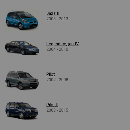
Jazz II
2008 - 2013
Legend седан IV
2004 - 2010
Pilot
2002 - 2008
Pilot II
2008 - 2015