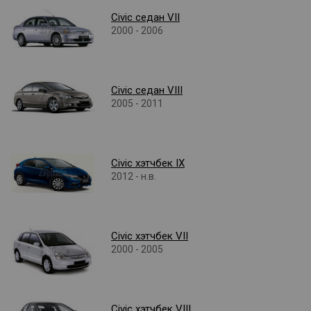
Civic седан VII
2000 - 2006
Civic седан VIII
2005 - 2011
Civic хэтчбек IX
2012 - н.в.
Civic хэтчбек VII
2000 - 2005
Civic хэтчбек VIII