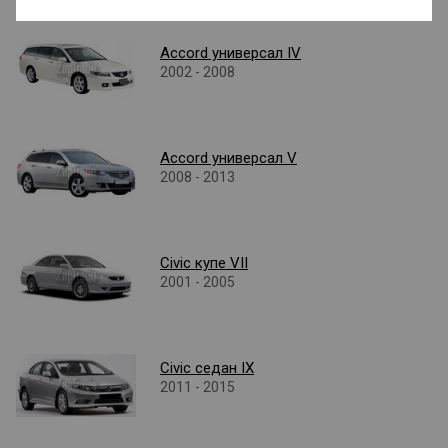
Accord универсал IV
2002 - 2008
Accord универсал V
2008 - 2013
Civic купе VII
2001 - 2005
Civic седан IX
2011 - 2015