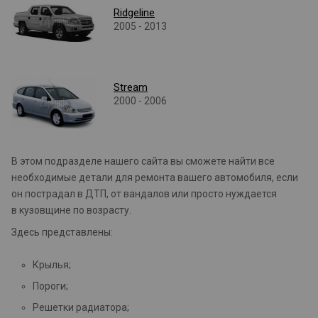
Ridgeline
2005 - 2013
Stream
2000 - 2006
В этом подразделе нашего сайта вы сможете найти все
необходимые детали для ремонта вашего автомобиля, если
он пострадал в ДТП, от вандалов или просто нуждается
в кузовщине по возрасту.
Здесь представлены:
Крылья;
Пороги;
Решетки радиатора;