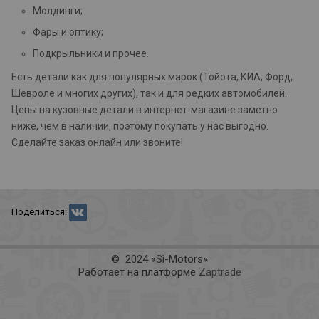
Молдинги;
Фары и оптику;
Подкрыльники и прочее.
Есть детали как для популярных марок (Тойота, КИА, Форд,
Шевроле и многих других), так и для редких автомобилей.
Цены на кузовные детали в интернет-магазине заметно
ниже, чем в наличии, поэтому покупать у нас выгодно.
Сделайте заказ онлайн или звоните!
Поделиться:
© 2024 «Si-Motors»
Работает на платформе
Zaptrade