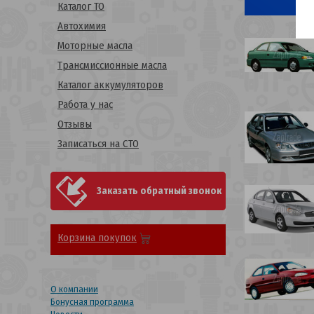
Каталог ТО
Автохимия
Моторные масла
Трансмиссионные масла
Каталог аккумуляторов
Работа у нас
Отзывы
Записаться на СТО
Заказать обратный звонок
Корзина покупок
О компании
Бонусная программа