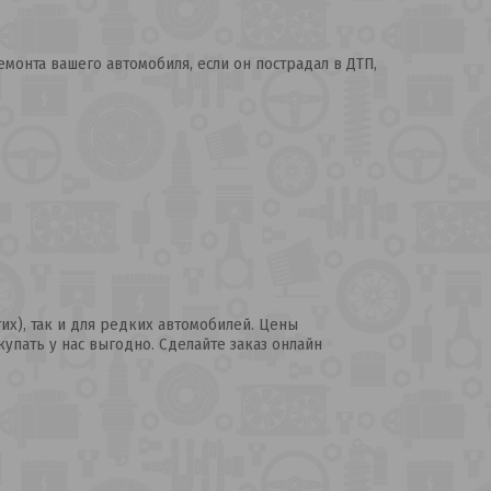
монта вашего автомобиля, если он пострадал в ДТП,
их), так и для редких автомобилей. Цены
купать у нас выгодно. Сделайте заказ онлайн