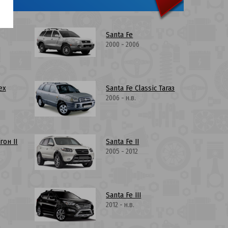
Santa Fe
2000 - 2006
ex
Santa Fe Classic Тагаз
2006 - н.в.
гон II
Santa Fe II
2005 - 2012
Santa Fe III
2012 - н.в.