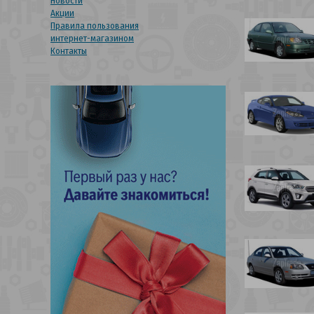
Новости
Акции
Правила пользования
интернет-магазином
Контакты