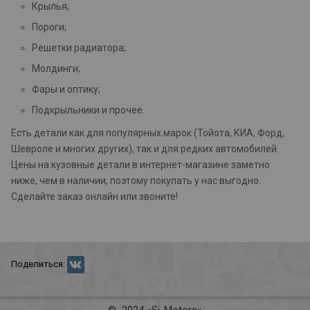
Крылья;
Пороги;
Решетки радиатора;
Молдинги;
Фары и оптику;
Подкрыльники и прочее.
Есть детали как для популярных марок (Тойота, КИА, Форд,
Шевроле и многих других), так и для редких автомобилей.
Цены на кузовные детали в интернет-магазине заметно
ниже, чем в наличии, поэтому покупать у нас выгодно.
Сделайте заказ онлайн или звоните!
Поделиться: