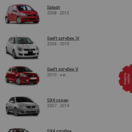
Splash
2008 - 2015
Swift хэтчбек IV
2004 - 2010
Swift хэтчбек V
2010 - н.в.
SX4 седан
2007 - 2014
SX4 хэтчбек