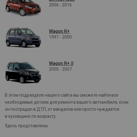
2006 - 2016
Wagon R+
1997 - 2000
Wagon R+ II
2000 - 2007
В этом подразделе нашего сайта вы сможете найти все
необходимые детали для ремонта вашего автомобиля, если
он пострадал в ДТП, от вандалов или просто нуждается
в кузовщине по возрасту.
Здесь представлены: